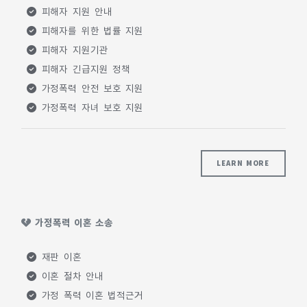
피해자 지원 안내
피해자를 위한 법률 지원
피해자 지원기관
피해자 긴급지원 정책
가정폭력 안전 보호 지원
가정폭력 자녀 보호 지원
LEARN MORE
가정폭력 이혼 소송
재판 이혼
이혼 절차 안내
가정 폭력 이혼 법적근거