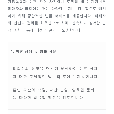
가정폭력과 이혼 관련 사건에서 로펌의 법률 지원팀은
피해자와 의뢰인이 겪는 다양한 문제를 전문적으로 해결
하기 위해 종합적인 법률 서비스를 제공합니다. 피해자
의 안전과 권리를 최우선으로 하며, 신속하고 정확한 법
적 조치를 통해 최선의 결과를 도출합니다.
1. 이혼 상담 및 법률 자문
의뢰인의 상황을 면밀히 분석하여 이혼 절차
에 대한 구체적인 법률적 조언을 제공합니다.
혼인 파탄의 책임, 재산 분할, 양육권 문제
등 다양한 법률적 쟁점을 검토합니다.