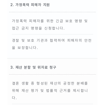
2. 가정폭력 피해자 지원
가정폭력 피해자를 위한 긴급 보호 명령 및
접근 금지 명령을 신청합니다.
경찰 및 보호 기관과 협력하여 피해자의 안전
을 보장합니다.
3. 재산 분할 및 위자료 청구
결혼 생활 중 형성된 재산의 공정한 분배를
위해 재산 평가 및 법률적 근거를 제시합니
다.