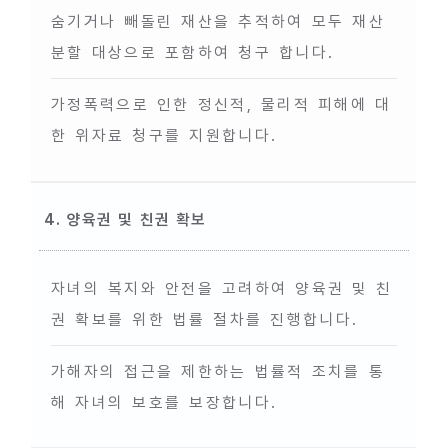
숨기거나 빼돌린 재산을 추적하여 모두 재산
분할 대상으로 포함하여 청구 합니다.
가정폭력으로 인한 정신적, 물리적 피해에 대
한 위자료 청구를 지원합니다.
4. 양육권 및 친권 확보
자녀의 복지와 안전을 고려하여 양육권 및 친
권 확보를 위한 법률 절차를 진행합니다.
가해자의 접근을 제한하는 법률적 조치를 통
해 자녀의 보호를 보장합니다.