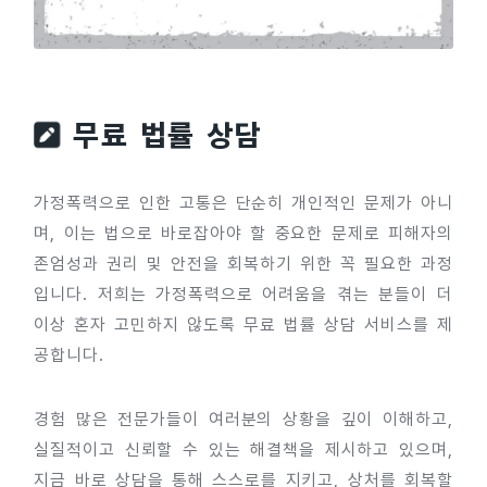
무료 법률 상담
가정폭력으로 인한 고통은 단순히 개인적인 문제가 아니
며, 이는 법으로 바로잡아야 할 중요한 문제로 피해자의
존엄성과 권리 및 안전을 회복하기 위한 꼭 필요한 과정
입니다. 저희는 가정폭력으로 어려움을 겪는 분들이 더
이상 혼자 고민하지 않도록 무료 법률 상담 서비스를 제
공합니다.
경험 많은 전문가들이 여러분의 상황을 깊이 이해하고,
실질적이고 신뢰할 수 있는 해결책을 제시하고 있으며,
지금 바로 상담을 통해 스스로를 지키고, 상처를 회복할