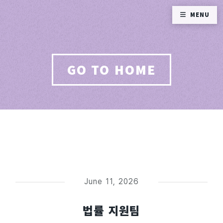
MENU
GO TO HOME
June 11, 2026
법률 지원팀