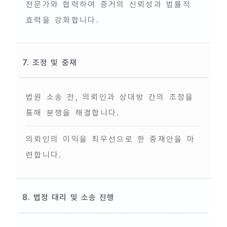
전문가와 협력하여 증거의 신뢰성과 법률적
효력을 강화합니다.
7. 조정 및 중재
법원 소송 전, 의뢰인과 상대방 간의 조정을
통해 분쟁을 해결합니다.
의뢰인의 이익을 최우선으로 한 중재안을 마
련합니다.
8. 법정 대리 및 소송 진행