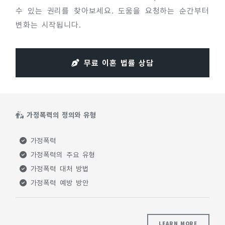
수 있는 권리를 찾아보세요. 도움을 요청하는 순간부터
변화는 시작됩니다.
무료 이혼 법률 상담
가정폭력의 정의와 유형
가정폭력
가정폭력의 주요 유형
가정폭력 대처 방법
가정폭력 예방 방안
LEARN MORE