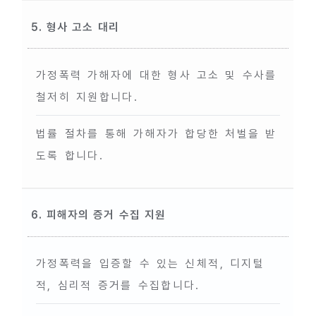
5. 형사 고소 대리
가정폭력 가해자에 대한 형사 고소 및 수사를
철저히 지원합니다.
법률 절차를 통해 가해자가 합당한 처벌을 받
도록 합니다.
6. 피해자의 증거 수집 지원
가정폭력을 입증할 수 있는 신체적, 디지털
적, 심리적 증거를 수집합니다.