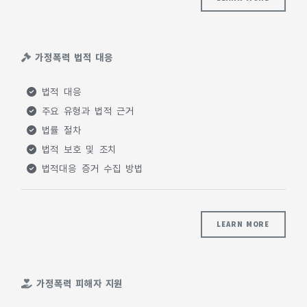
가정폭력 법적 대응
법적 대응
주요 유형과 법적 근거
법률 절차
법적 보호 및 조치
법적대응 증거 수집 방법
LEARN MORE
가정폭력 피해자 지원