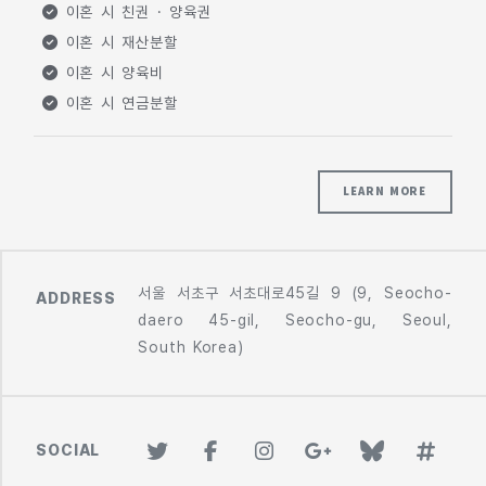
이혼 시 친권 · 양육권
이혼 시 재산분할
이혼 시 양육비
이혼 시 연금분할
LEARN MORE
서울 서초구 서초대로45길 9 (9, Seocho-
ADDRESS
daero 45-gil, Seocho-gu, Seoul,
South Korea)
SOCIAL