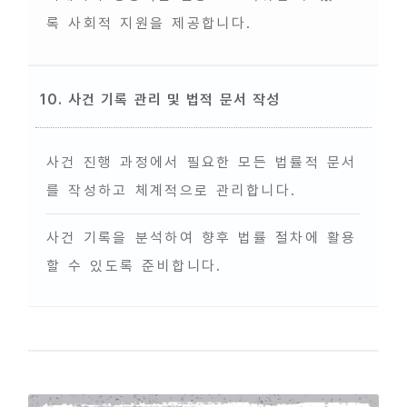
록 사회적 지원을 제공합니다.
10. 사건 기록 관리 및 법적 문서 작성
사건 진행 과정에서 필요한 모든 법률적 문서
를 작성하고 체계적으로 관리합니다.
사건 기록을 분석하여 향후 법률 절차에 활용
할 수 있도록 준비합니다.