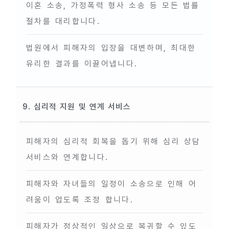
이혼 소송, 가정폭력 형사 소송 등 모든 법률
절차를 대리합니다.
법원에서 피해자의 입장을 대변하며, 최대한
유리한 결과를 이끌어냅니다.
9. 심리적 지원 및 연계 서비스
피해자의 심리적 회복을 돕기 위해 심리 상담
서비스와 연계합니다.
피해자와 자녀들의 일정이 소송으로 인해 어
려움이 업도록 조정 합니다.
피해자가 정상적인 일상으로 복귀할 수 있도