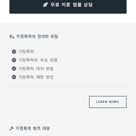
무료 이혼 법률 상담
가정폭력의 정의와 유형
가정폭력
가정폭력의 주요 유형
가정폭력 대처 방법
가정폭력 예방 방안
LEARN MORE
가정폭력 법적 대응