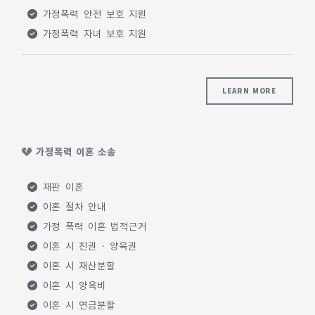
가정폭력 안전 보호 지원
가정폭력 자녀 보호 지원
LEARN MORE
가정폭력 이혼 소송
재판 이혼
이혼 절차 안내
가정 폭력 이혼 법적근거
이혼 시 친권 · 양육권
이혼 시 재산분할
이혼 시 양육비
이혼 시 연금분할