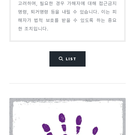
고려하며, 필요한 경우 가해자에 대해 접근금지
명령, 퇴거명령 등을 내릴 수 있습니다. 이는 피
해자가 법적 보호를 받을 수 있도록 하는 중요
한 조치입니다.
LIST