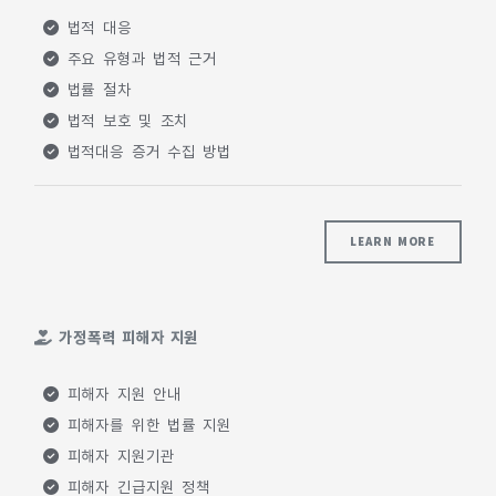
법적 대응
주요 유형과 법적 근거
법률 절차
법적 보호 및 조치
법적대응 증거 수집 방법
LEARN MORE
가정폭력 피해자 지원
피해자 지원 안내
피해자를 위한 법률 지원
피해자 지원기관
피해자 긴급지원 정책