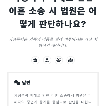
이혼 소송 시 법원은 어
떻게 판단하나요?
가정폭력은 가족의 이름을 빌려 이루어지는 가장 치
명적인 배신이다.
답변
가정폭력 피해로 인한 이혼 소송에서 법원은 피
해자의 증언과 증거를 중심으로 판단을 내립니