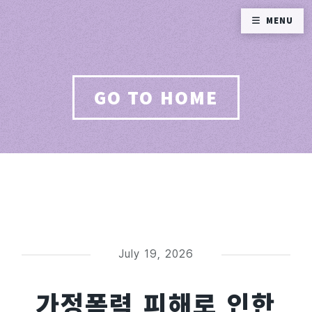
MENU
GO TO HOME
July 19, 2026
가정폭력 피해로 인한