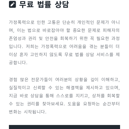
무료 법률 상담
가정폭력으로 인한 고통은 단순히 개인적인 문제가 아니
며, 이는 법으로 바로잡아야 할 중요한 문제로 피해자의
존엄성과 권리 및 안전을 회복하기 위한 꼭 필요한 과정
입니다. 저희는 가정폭력으로 어려움을 겪는 분들이 더
이상 혼자 고민하지 않도록 무료 법률 상담 서비스를 제
공합니다.
경험 많은 전문가들이 여러분의 상황을 깊이 이해하고,
실질적이고 신뢰할 수 있는 해결책을 제시하고 있으며,
지금 바로 상담을 통해 스스로를 지키고, 상처를 회복할
수 있는 권리를 찾아보세요. 도움을 요청하는 순간부터
변화는 시작됩니다.