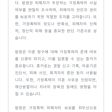
다. 법원은 피해자가 주장하는 가정폭력의 사실
여부를 면밀히 조사하며, 피해자의 안전과 권리
를 보호하기 위한 적절한 조치를 고려합니다. 또
한, 가정폭력의 정도나 반복성, 피해자의 신체
적, 정신적 피해 등을 중요한 판단 기준으로 삼
습니다.
법원은 이혼 청구에 대해 가정폭력의 존재 여부
를 신중히 따지고, 이를 입증할 수 있는 증거가
중요합니다. 증거로는 경찰 신고 기록, 의료기관
진단서, 피해 사진, 목격자의 증언 등이 사용됩
니다. 또한, 가정폭력이 이혼 사유로 인정되면,
재산분할이나 자녀의 양육권 등에도 영향을 미
칠 수 있습니다.
법원은 가정폭력 피해자의 보호를 최우선으로