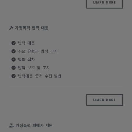
LEARN MORE
가정폭력 법적 대응
법적 대응
주요 유형과 법적 근거
법률 절차
법적 보호 및 조치
법적대응 증거 수집 방법
LEARN MORE
가정폭력 피해자 지원