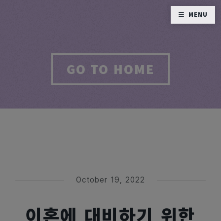
MENU
GO TO HOME
October 19, 2022
이혼에 대비하기 위한