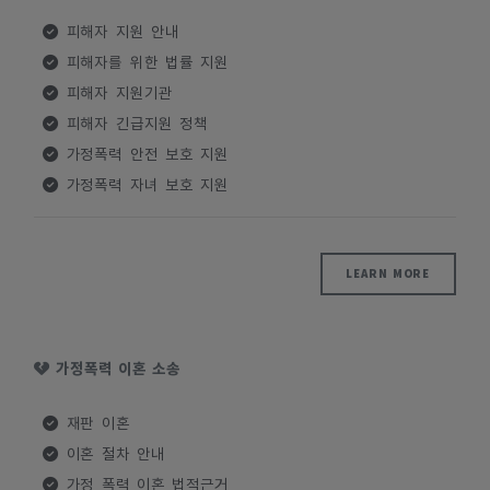
피해자 지원 안내
피해자를 위한 법률 지원
피해자 지원기관
피해자 긴급지원 정책
가정폭력 안전 보호 지원
가정폭력 자녀 보호 지원
LEARN MORE
가정폭력 이혼 소송
재판 이혼
이혼 절차 안내
가정 폭력 이혼 법적근거