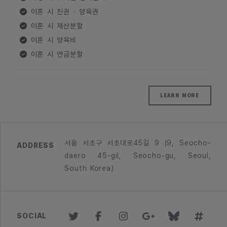
이혼 시 친권 · 양육권
이혼 시 재산분할
이혼 시 양육비
이혼 시 연금분할
LEARN MORE
서울 서초구 서초대로45길 9 (9, Seocho-
ADDRESS
daero 45-gil, Seocho-gu, Seoul,
South Korea)
SOCIAL