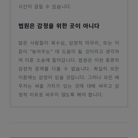
시간이 걸릴 수 있습니다.
법원은 감정을 위한 곳이 아니다
많은 사람들이 복수심, 감정적 마무리, 또는 이
혼이 "놓아주는" 데 도움이 될 것이라고 생각하
며 이혼 소송에 들어갑니다. 법원은 이런 종류의
감정적 문제를 다룰 수 없습니다. 확실히 모든
이혼에는 감정이 있을 것입니다. 그러나 모든 배
우자는 싸울 가치가 있는 것에 대해 싸우고 감
정적 이유로 싸우지 않도록 해야 합니다.