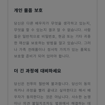
개인 물품 보호
당신은 다른 배우자가 무엇을 생각하고 있는지,
무엇을 할 수 있는지 결코 알 수 없습니다. 사람
들은 일반적으로 비밀번호, 현금 또는 기타 귀중
한 재산을 보호하는 방법을 알고 있습니다. 그러
나 가족 전래품이나 정서적 가치가 있는 품목도
보호할 준비가 되어 있어야 합니다.
더 긴 과정에 대비하세요
당신은 전투의 절반에 불과합니다. 당신이 동의
하거나 과정을 빨리 끝내고 싶어한다고 해서 배
우자가 동의한다는 것은 아닙니다. 사소한 논쟁
이나 의견 불일치조차도 법원에서 해결하는 데