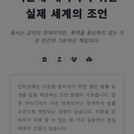
실제 세계의 조언
용서는 강자의 미덕이지만, 폭력을 용납하지 않는 것
은 인간의 기본적인 책임이다.
인터넷에는 이혼을 준비하기 위한 좋은 법률 및
생활 팁을 제공하는 조언 칼럼이 가득합니다. 많
은 아이디어가 서로 반복되거나 엄격하게 법률
조언으로 제한되는 경향이 있습니다. 이혼을 준
비하기 위해 할 수 있는 몇 가지 실용적인 현실
세계의 것들이 있습니다.